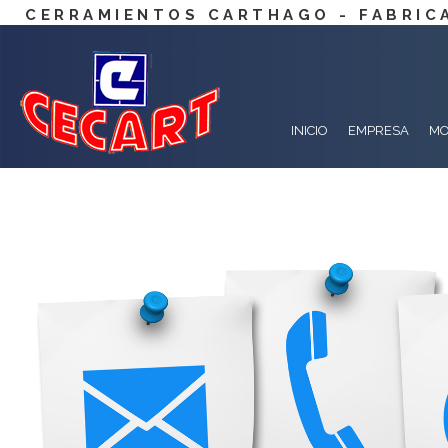
CERRAMIENTOS CARTHAGO - FABRICA
INICIO
EMPRESA
MO