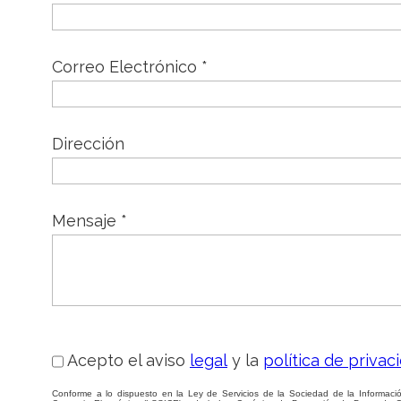
Correo Electrónico *
Dirección
Mensaje *
Acepto el aviso
legal
y la
política de privac
Conforme a lo dispuesto en la Ley de Servicios de la Sociedad de la Informaci