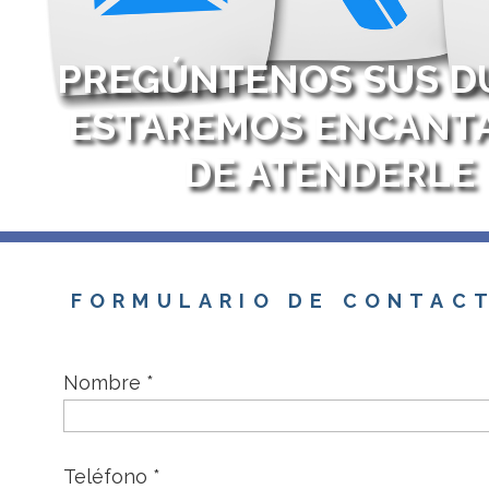
PREGÚNTENOS SUS DU
ESTAREMOS ENCANTA
DE ATENDERLE
FORMULARIO DE CONTAC
Nombre *
Teléfono *